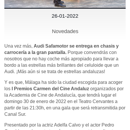
26-01-2022
Novedades
Una vez más,
Audi Safamotor se entrega en chasis y
carrocería a la gran pantalla.
Porque convendrás con
nosotros que no hay coche más apropiado para llevar a
bordo a las estrellas más brillantes del celuloide que un
Audi. ¡Más aún si se trata de estrellas andaluzas!
Y es que, Málaga ha sido la ciudad escogida para acoger
los
I Premios Carmen del Cine Andaluz
organizados por
la Academia de Cine de Andalucía, que tendrá lugar el
domingo 30 de enero de 2022 en el Teatro Cervantes a
partir de las 21:30h, en una gala que será retransmitida por
Canal Sur.
Presentado por la actriz Adelfa Calvo y el actor Pedro