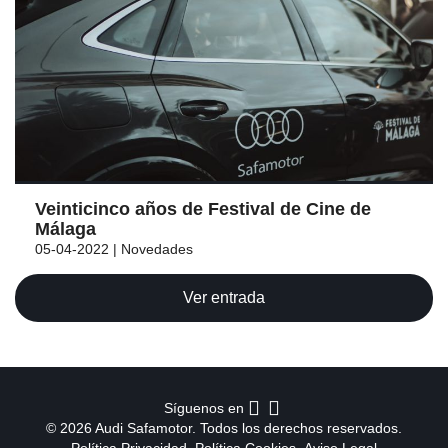
Veinticinco años de Festival de Cine de
Málaga
05-04-2022 | Novedades
Ver entrada
Síguenos en
© 2026 Audi Safamotor. Todos los derechos reservados.