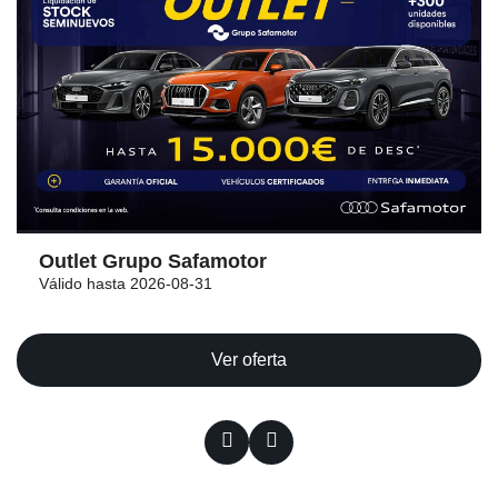
Outlet Grupo Safamotor
Válido hasta 2026-08-31
Ver oferta