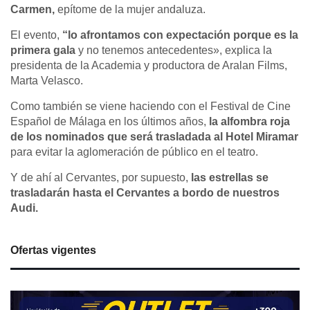
Carmen,
epítome de la mujer andaluza.
El evento,
“lo afrontamos con expectación porque es la
primera gala
y no tenemos antecedentes», explica la
presidenta de la Academia y productora de Aralan Films,
Marta Velasco.
Como también se viene haciendo con el Festival de Cine
Español de Málaga en los últimos años,
la alfombra roja
de los nominados que será trasladada al Hotel Miramar
para evitar la aglomeración de público en el teatro.
Y de ahí al Cervantes, por supuesto,
las estrellas se
trasladarán hasta el Cervantes a bordo de nuestros
Audi.
Ofertas vigentes