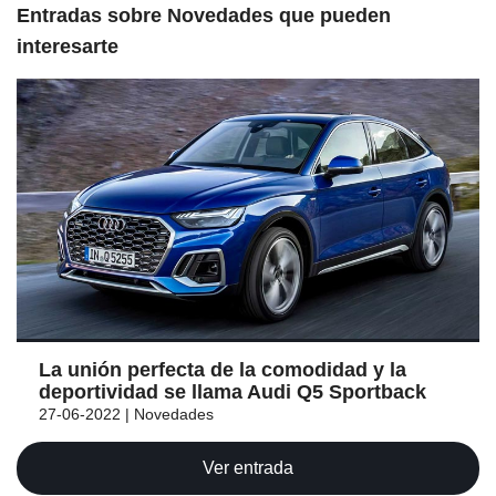
Entradas sobre Novedades que pueden
interesarte
La unión perfecta de la comodidad y la
deportividad se llama Audi Q5 Sportback
27-06-2022 | Novedades
Ver entrada