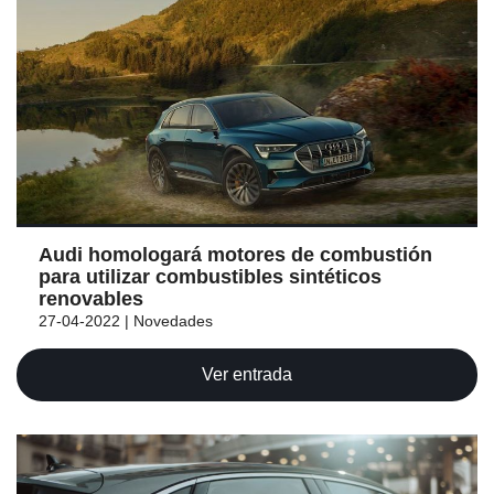
Audi homologará motores de combustión
para utilizar combustibles sintéticos
renovables
27-04-2022 | Novedades
Ver entrada