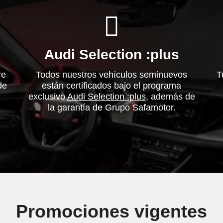
Audi Selection
:plus
re
Todos nuestros vehículos seminuevos
T
de
están certificados bajo el programa
exclusivo
Audi Selection :plus
, además de
la garantía de Grupo Safamotor.
Promociones vigentes