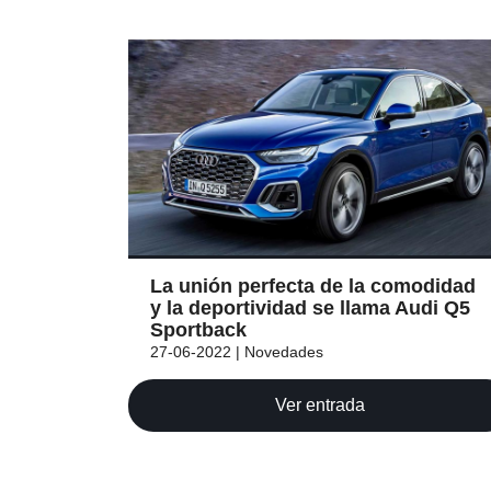
La unión perfecta de la comodidad
y la deportividad se llama Audi Q5
Sportback
27-06-2022 | Novedades
Ver entrada