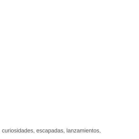
s, curiosidades, escapadas, lanzamientos,