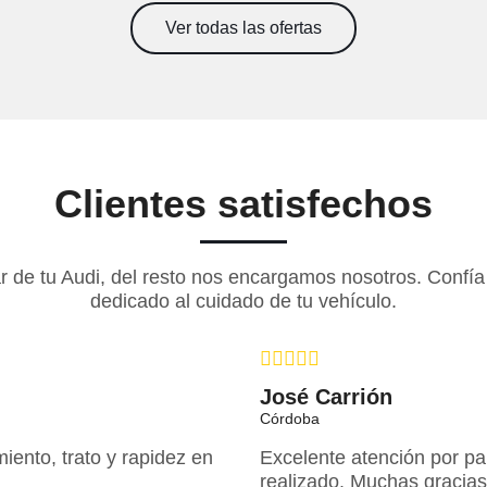
Ver todas las ofertas
Clientes satisfechos
r de tu Audi, del resto nos encargamos nosotros. Confía 
dedicado al cuidado de tu vehículo.
José Carrión
Córdoba
iento, trato y rapidez en
Excelente atención por par
realizado. Muchas gracias