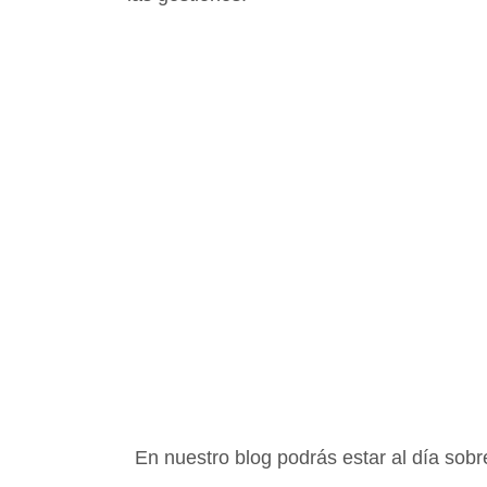
En nuestro blog podrás estar al día sobr