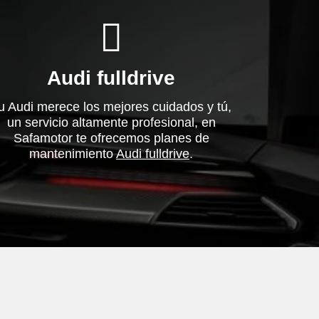
Audi fulldrive
u Audi merece los mejores cuidados y tú,
un servicio altamente profesional, en
Safamotor te ofrecemos planes de
mantenimiento
Audi fulldrive
.