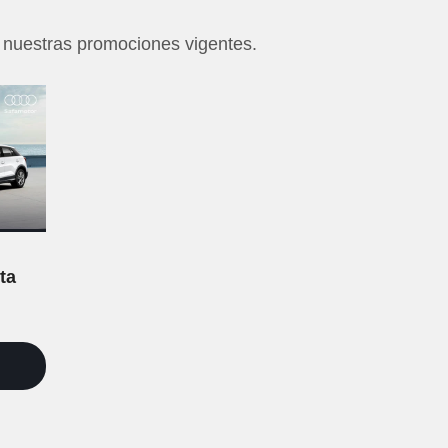
e nuestras promociones vigentes.
ta