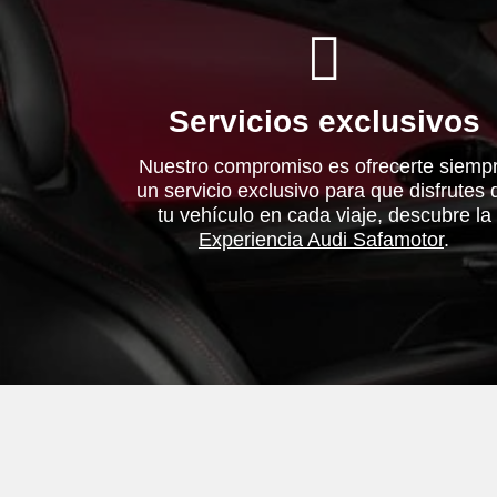
Servicios exclusivos
Nuestro compromiso es ofrecerte siemp
un servicio exclusivo para que disfrutes 
tu vehículo en cada viaje, descubre la
Experiencia Audi Safamotor
.